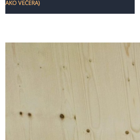
AKO VEČERA)