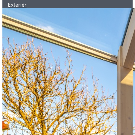
Exteriér