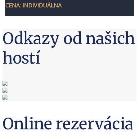
CENA: INDIVIDUÁLNA
Odkazy od našich
hostí
Online rezervácia