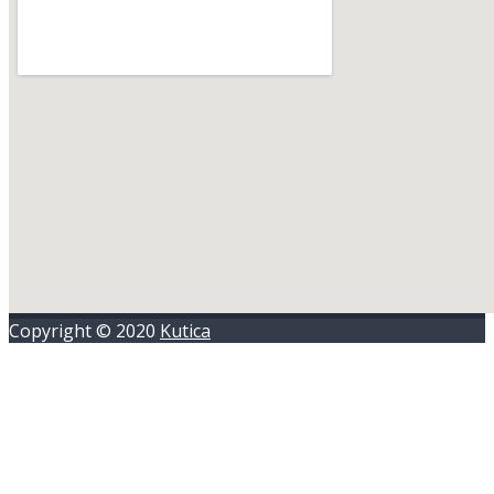
Copyright © 2020
Kutica