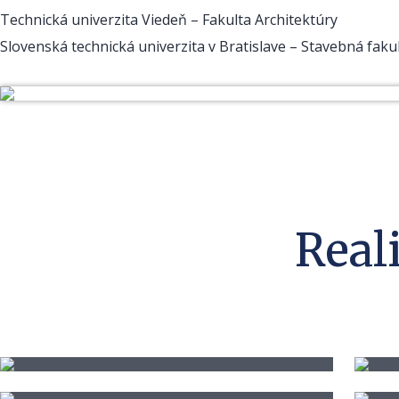
Technická univerzita Viedeň – Fakulta Architektúry
Slovenská technická univerzita v Bratislave – Stavebná faku
Real