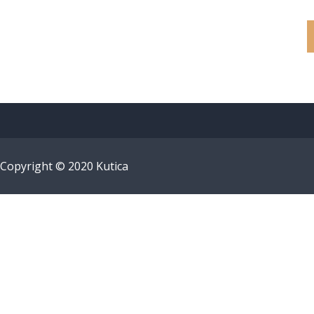
Copyright © 2020
Kutica